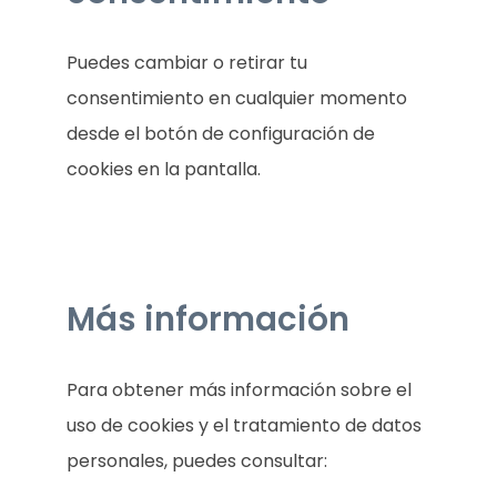
Puedes cambiar o retirar tu
consentimiento en cualquier momento
desde el botón de configuración de
cookies en la pantalla.
Más información
Para obtener más información sobre el
uso de cookies y el tratamiento de datos
personales, puedes consultar: