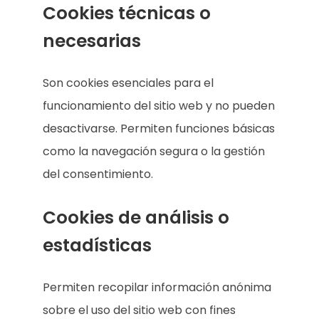
Cookies técnicas o
necesarias
Son cookies esenciales para el
funcionamiento del sitio web y no pueden
desactivarse. Permiten funciones básicas
como la navegación segura o la gestión
del consentimiento.
Cookies de análisis o
estadísticas
Permiten recopilar información anónima
sobre el uso del sitio web con fines