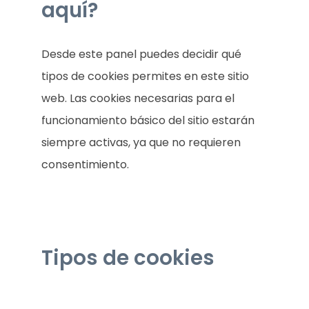
aquí?
Desde este panel puedes decidir qué
tipos de cookies permites en este sitio
web. Las cookies necesarias para el
funcionamiento básico del sitio estarán
siempre activas, ya que no requieren
consentimiento.
Tipos de cookies