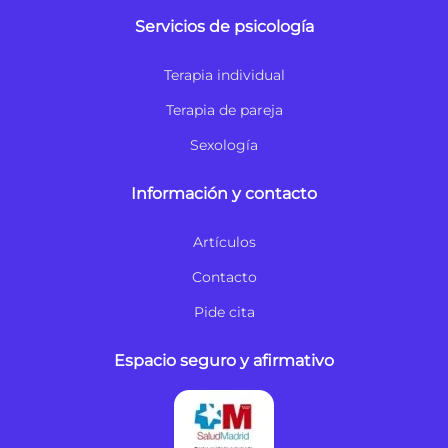
Servicios de psicología
Terapia individual
Terapia de pareja
Sexología
Información y contacto
Artículos
Contacto
Pide cita
Espacio seguro y afirmativo