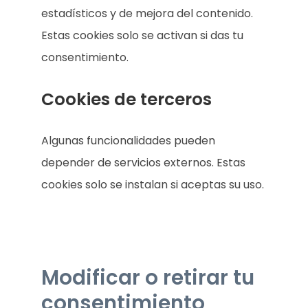
estadísticos y de mejora del contenido.
Estas cookies solo se activan si das tu
consentimiento.
Cookies de terceros
Algunas funcionalidades pueden
depender de servicios externos. Estas
cookies solo se instalan si aceptas su uso.
Modificar o retirar tu
consentimiento