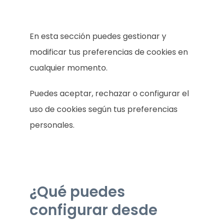
En esta sección puedes gestionar y
modificar tus preferencias de cookies en
cualquier momento.
Puedes aceptar, rechazar o configurar el
uso de cookies según tus preferencias
personales.
¿Qué puedes
configurar desde