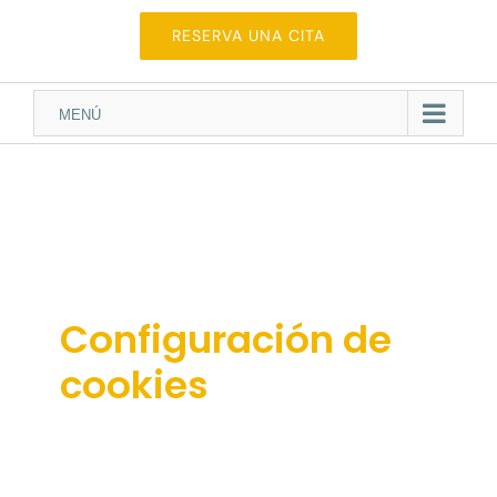
RESERVA UNA CITA
Ir a...
Configuración de
cookies