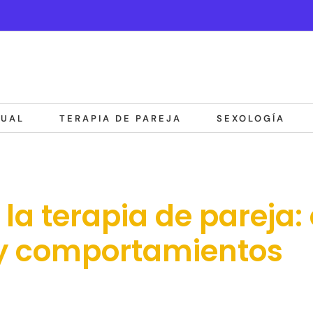
DUAL
TERAPIA DE PAREJA
SEXOLOGÍA
la terapia de pareja:
y comportamientos