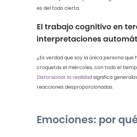
es del todo cierta.
El trabajo cognitivo en te
interpretaciones automát
¿Es verdad que soy la única persona que
croquetas el miércoles, con todo el tiem
Distorsionar la realidad
significa generali
reacciones desproporcionadas.
Emociones: por qué 